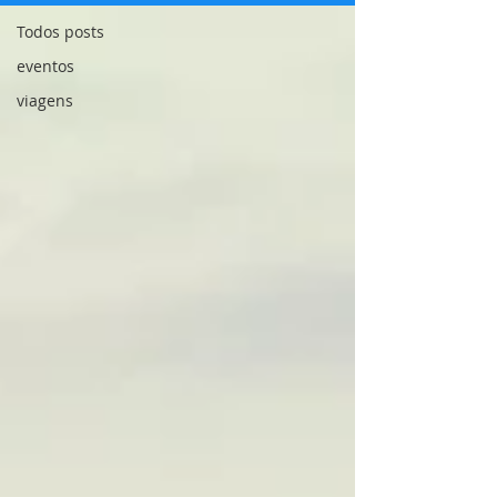
Todos posts
eventos
viagens