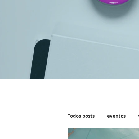
Todos posts
eventos