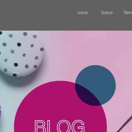
Serv
Início
Sobre