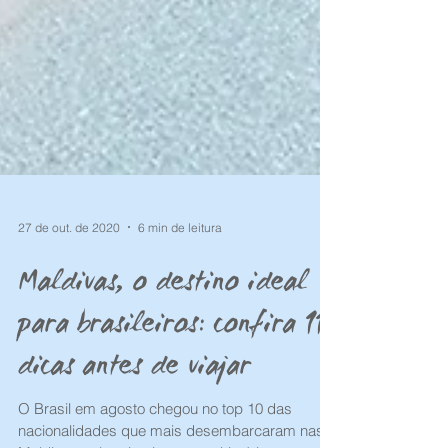
27 de out. de 2020
6 min de leitura
Maldivas, o destino ideal
para brasileiros: confira 11
dicas antes de viajar