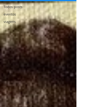
Todos posts
eventos
viagens