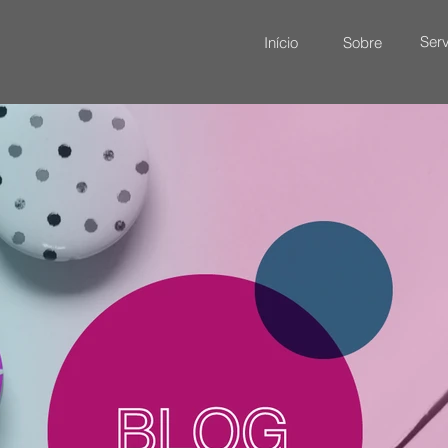
Serv
Início
Sobre