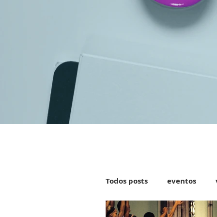
Todos posts
eventos