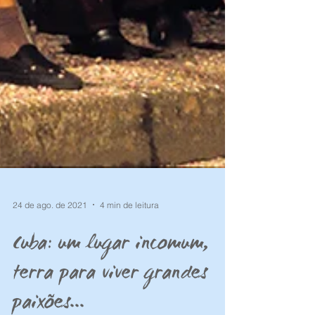
24 de ago. de 2021
4 min de leitura
Cuba: um lugar incomum,
terra para viver grandes