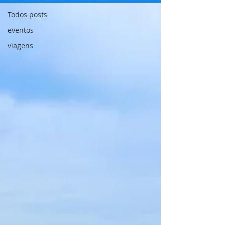
Todos posts
eventos
viagens