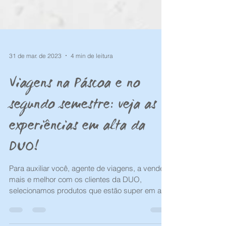
31 de mar. de 2023
4 min de leitura
Viagens na Páscoa e no
segundo semestre: veja as
experiências em alta da
DUO!
Para auxiliar você, agente de viagens, a vender
mais e melhor com os clientes da DUO,
selecionamos produtos que estão super em alta