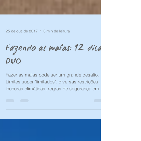
25 de out. de 2017
3 min de leitura
Fazendo as malas: 12 dicas
DUO
Fazer as malas pode ser um grande desafio.
Limites super "limitados", diversas restrições,
loucuras climáticas, regras de segurança em...