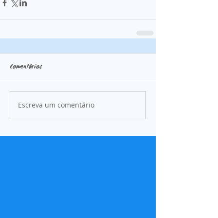
Comentários
Escreva um comentário