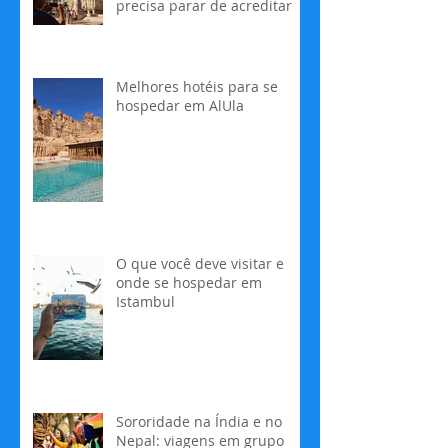
precisa parar de acreditar
Melhores hotéis para se
hospedar em AlUla
O que você deve visitar e
onde se hospedar em
Istambul
Sororidade na Índia e no
Nepal: viagens em grupo