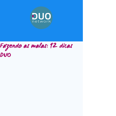
Fazendo as malas: 12 dicas
DUO