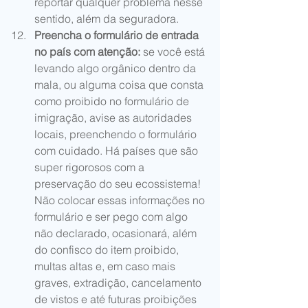
reportar qualquer problema nesse 
sentido, além da seguradora.  
Preencha o formulário de entrada 
no país com atenção: 
se você está 
levando algo orgânico dentro da 
mala, ou alguma coisa que consta 
como proibido no formulário de 
imigração, avise as autoridades 
locais, preenchendo o formulário 
com cuidado. Há países que são 
super rigorosos com a 
preservação do seu ecossistema! 
Não colocar essas informações no 
formulário e ser pego com algo 
não declarado, ocasionará, além 
do confisco do item proibido, 
multas altas e, em caso mais 
graves, extradição, cancelamento 
de vistos e até futuras proibições 