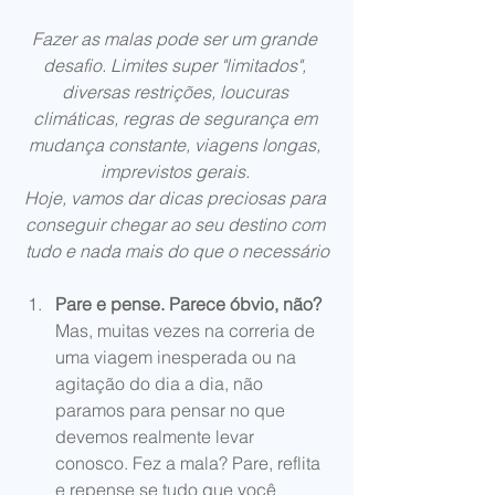
Fazer as malas pode ser um grande 
desafio. Limites super "limitados", 
diversas restrições, loucuras 
climáticas, regras de segurança em 
mudança constante, viagens longas, 
imprevistos gerais. 
Hoje, vamos dar dicas preciosas para 
conseguir chegar ao seu destino com 
tudo e nada mais do que o necessário
Pare e pense. Parece óbvio, não?
Mas, muitas vezes na correria de 
uma viagem inesperada ou na 
agitação do dia a dia, não 
paramos para pensar no que 
devemos realmente levar 
conosco. Fez a mala? Pare, reflita 
e repense se tudo que você 