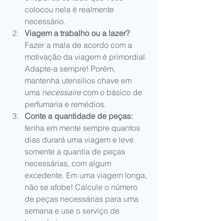
colocou nela é realmente 
necessário.  
Viagem a trabalho ou a lazer? 
Fazer a mala de acordo com a 
motivação da viagem é primordial. 
Adapte-a sempre! Porém, 
mantenha utensílios chave em 
uma 
necessaire 
com o básico de 
perfumaria e remédios.  
Conte a quantidade de peças:
tenha em mente sempre quantos 
dias durará uma viagem e leve 
somente a quantia de peças 
necessárias, com algum 
excedente. Em uma viagem longa, 
não se afobe! Calcule o número 
de peças necessárias para uma 
semana e use o serviço de 