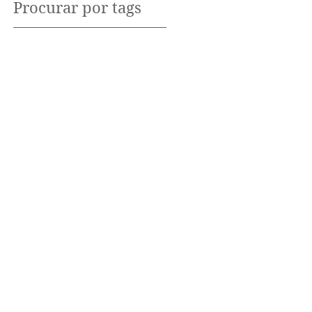
Procurar por tags